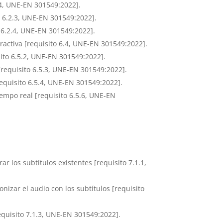
2.4, UNE-EN 301549:2022].
o 6.2.3, UNE-EN 301549:2022].
 6.2.4, UNE-EN 301549:2022].
eractiva [requisito 6.4, UNE-EN 301549:2022].
ito 6.5.2, UNE-EN 301549:2022].
requisito 6.5.3, UNE-EN 301549:2022].
requisito 6.5.4, UNE-EN 301549:2022].
iempo real [requisito 6.5.6, UNE-EN
los subtítulos existentes [requisito 7.1.1,
izar el audio con los subtítulos [requisito
equisito 7.1.3, UNE-EN 301549:2022].