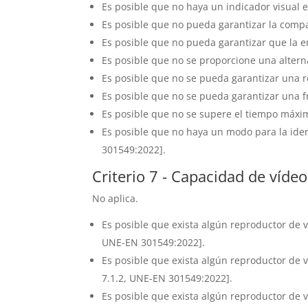
Es posible que no haya un indicador visual e
Es posible que no pueda garantizar la compa
Es posible que no pueda garantizar que la e
Es posible que no se proporcione una alternat
Es posible que no se pueda garantizar una r
Es posible que no se pueda garantizar una f
Es posible que no se supere el tiempo máximo
Es posible que no haya un modo para la ident
301549:2022].
Criterio 7 - Capacidad de vídeo
No aplica.
Es posible que exista algún reproductor de 
UNE-EN 301549:2022].
Es posible que exista algún reproductor de 
7.1.2, UNE-EN 301549:2022].
Es posible que exista algún reproductor de 