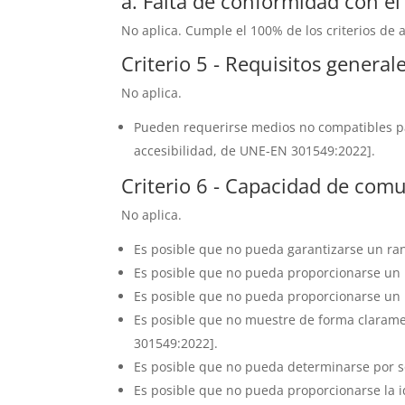
a. Falta de conformidad con e
No aplica. Cumple el 100% de los criterios de 
Criterio 5 - Requisitos general
No aplica.
Pueden requerirse medios no compatibles para
accesibilidad, de UNE-EN 301549:2022].
Criterio 6 - Capacidad de comu
No aplica.
Es posible que no pueda garantizarse un ran
Es posible que no pueda proporcionarse un 
Es posible que no pueda proporcionarse un 
Es posible que no muestre de forma claramen
301549:2022].
Es posible que no pueda determinarse por so
Es posible que no pueda proporcionarse la id