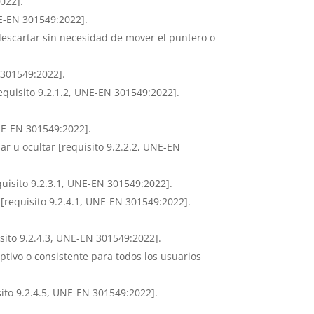
022].
NE-EN 301549:2022].
descartar sin necesidad de mover el puntero o
 301549:2022].
requisito 9.2.1.2, UNE-EN 301549:2022].
UNE-EN 301549:2022].
 u ocultar [requisito 9.2.2.2, UNE-EN
isito 9.2.3.1, UNE-EN 301549:2022].
[requisito 9.2.4.1, UNE-EN 301549:2022].
sito 9.2.4.3, UNE-EN 301549:2022].
ptivo o consistente para todos los usuarios
ito 9.2.4.5, UNE-EN 301549:2022].