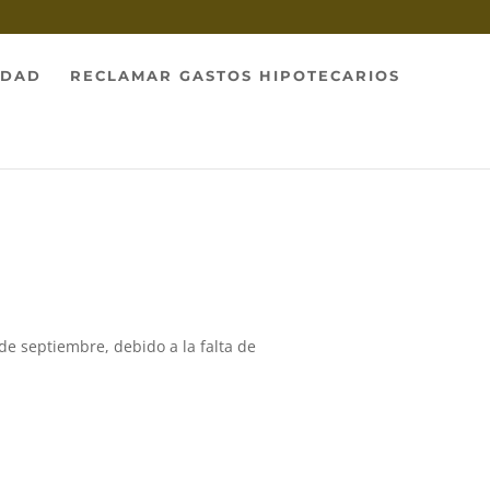
IDAD
RECLAMAR GASTOS HIPOTECARIOS
de septiembre, debido a la falta de