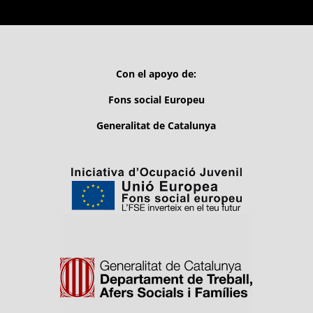
Con el apoyo de:
Fons social Europeu
Generalitat de Catalunya