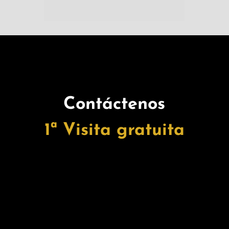
Contáctenos
1ª Visita gratuita