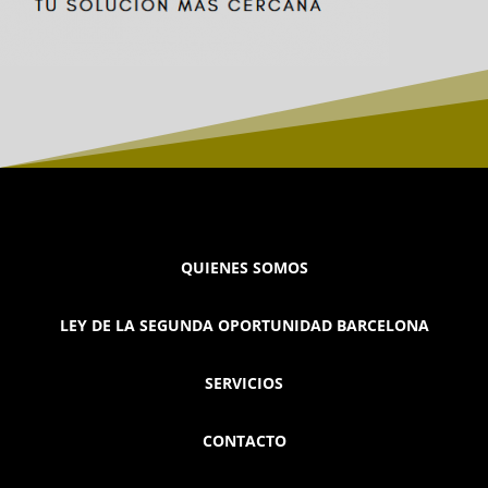
QUIENES SOMOS
LEY DE LA SEGUNDA OPORTUNIDAD BARCELONA
SERVICIOS
CONTACTO