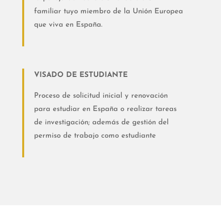
familiar tuyo miembro de la Unión Europea
que viva en España.
VISADO DE ESTUDIANTE
Proceso de solicitud inicial y renovación
para estudiar en España o realizar tareas
de investigación; además de gestión del
permiso de trabajo como estudiante