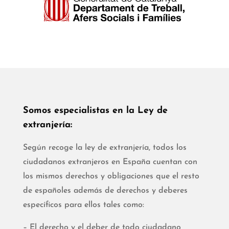
Somos especialistas en la Ley de
extranjería:
Según recoge la ley de extranjería, todos los
ciudadanos extranjeros en España cuentan con
los mismos derechos y obligaciones que el resto
de españoles además de derechos y deberes
específicos para ellos tales como:
– El derecho y el deber de todo ciudadano