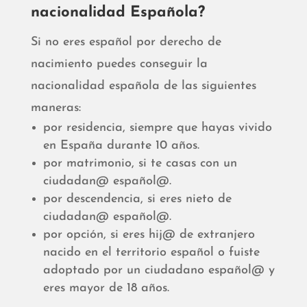
nacionalidad Española?
Si no eres español por derecho de
nacimiento puedes conseguir la
nacionalidad española de las siguientes
maneras:
por residencia, siempre que hayas vivido
en España durante 10 años.
por matrimonio, si te casas con un
ciudadan@ español@.
por descendencia, si eres nieto de
ciudadan@ español@.
por opción, si eres hij@ de extranjero
nacido en el territorio español o fuiste
adoptado por un ciudadano español@ y
eres mayor de 18 años.