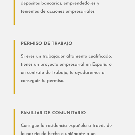
depósitos bancarios, emprendedores y
tenientes de acciones empresariales.
PERMISO DE TRABAJO
Si eres un trabajador altamente cualificado,
tienes un proyecto empresarial en España o
un contrato de trabajo, te ayudaremos a
conseguir tu permiso.
FAMILIAR DE COMUNITARIO
Consigue la residencia española a través de
la pareja de hecho o uniéndote a un