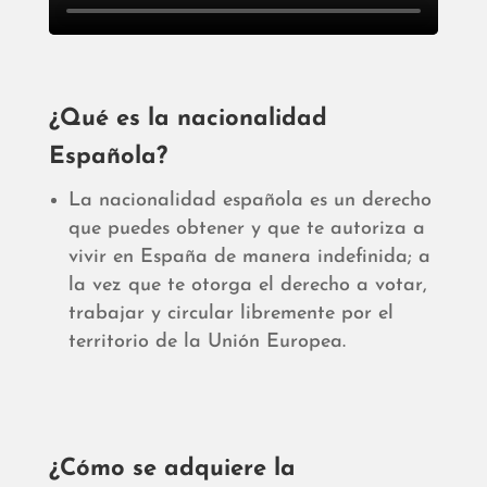
¿Qué es la nacionalidad
Española?
La nacionalidad española es un derecho
que puedes obtener y que te autoriza a
vivir en España de manera indefinida; a
la vez que te otorga el derecho a votar,
trabajar y circular libremente por el
territorio de la Unión Europea.
¿Cómo se adquiere la