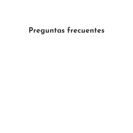
Preguntas frecuentes