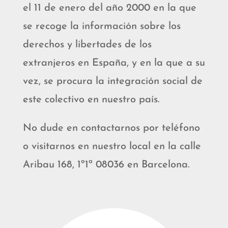
el 11 de enero del año 2000 en la que
se recoge la información sobre los
derechos y libertades de los
extranjeros en España, y en la que a su
vez, se procura la integración social de
este colectivo en nuestro país.
No dude en contactarnos por teléfono
o visitarnos en nuestro local en la calle
Aribau 168, 1º1ª 08036 en Barcelona.