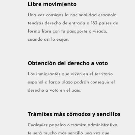
Libre movimiento
Una vez consigas la nacionalidad española
tendrás derecho de entrada a 183 países de
forma libre con tu pasaporte o visado,
cuando así lo exijan.
Obtención del derecho a voto
Los inmigrantes que viven en el territorio
español a largo plazo podrán conseguir el
derecho a voto en el país.
Trámites más cómodos y sencillos
Cualquier papeleo o trámite administrativo
te será mucho más sencillo una vez que