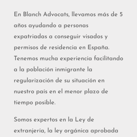
En Blanch Advocats, llevamos más de 5
años ayudando a personas
expatriadas a conseguir visados y
permisos de residencia en España.
Tenemos mucha experiencia facilitando
a la población inmigrante la
regularización de su situación en
nuestro país en el menor plazo de
tiempo posible.
Somos expertos en la Ley de
extranjería, la ley orgánica aprobada