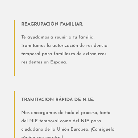
REAGRUPACIÓN FAMILIAR.
Te ayudamos a reunir a tu familia,
tramitamos la autorización de residencia
temporal para familiares de extranjeros
residentes en España.
TRAMITACIÓN RÁPIDA DE N.I.E.
Nos encargamos de todo el proceso, tanto
del NIE temporal como del NIE para
ciudadano de la Unión Europea. ¡Consíguelo
rápido con nosotros!