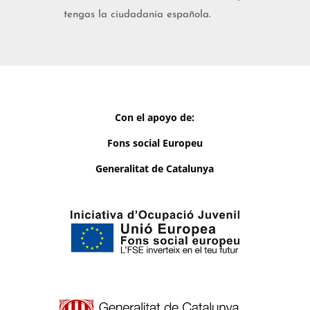
tengas la ciudadanía española.
Con el apoyo de:
Fons social Europeu
Generalitat de Catalunya