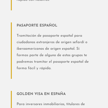
PASAPORTE ESPAÑOL
Tramitación de pasaporte español para
ciudadanos extranjeros de origen sefardí o
iberoamericanos de origen español. Si
formas parte de alguno de estos grupos te
podremos tramitar el pasaporte español de
forma fácil y rápida.
GOLDEN VISA EN ESPAÑA
Para inversores inmobiliarios, titulares de