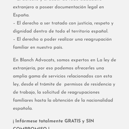
extranjero a poseer documentación legal en
España.
– El derecho a ser tratado con justicia, respeto y
dignidad dentro de todo el territorio español.
– El derecho a poder realizar una reagrupación
familiar en nuestro país.
En Blanch Advocats, somos expertos en La ley de
extranjería, por eso podemos ofrecerles una
amplia gama de servicios relacionados con esta
ley, desde el trámite de permisos de residencia y
de trabajo, la solicitud de reagrupaciones
familiares hasta la obtención de la nacionalidad
española.
¡ Infórmese totalmente GRATIS y SIN