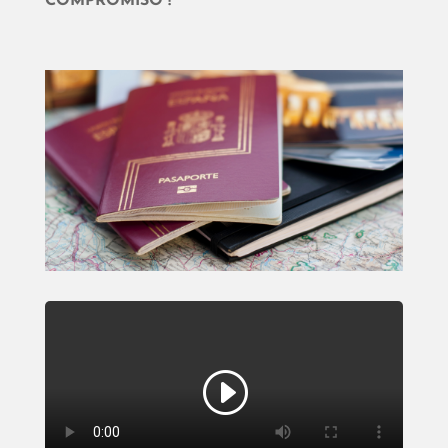
COMPROMISO !