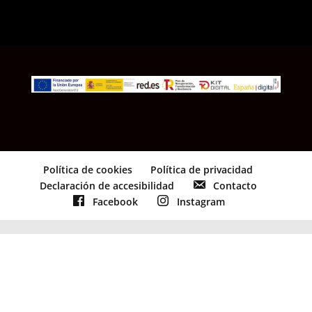
Política de cookies
Política de privacidad
Declaración de accesibilidad
Contacto
Facebook
Instagram