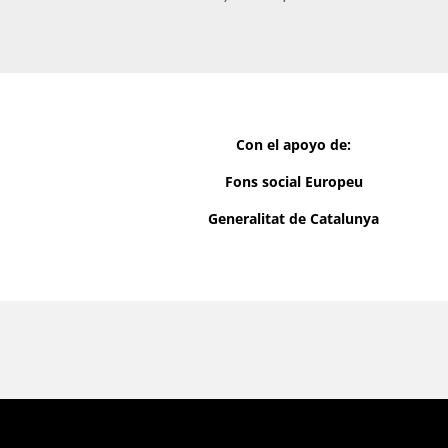
Con el apoyo de:
Fons social Europeu
Generalitat de Catalunya