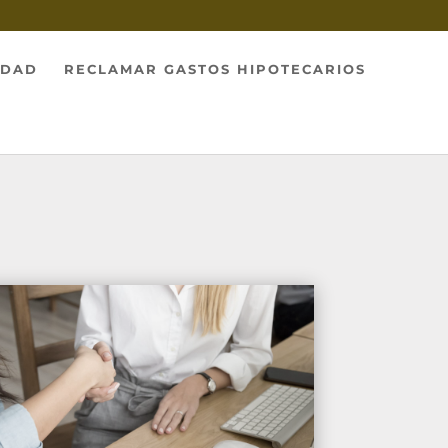
IDAD
RECLAMAR GASTOS HIPOTECARIOS