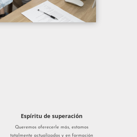
Espíritu de superación
Queremos oferecerle más, estamos
totalmente actualizados y en formación