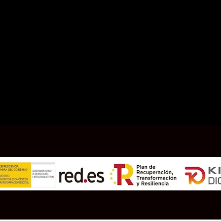
ENVIAR