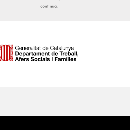
continua.