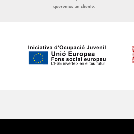
queremos un cliente.